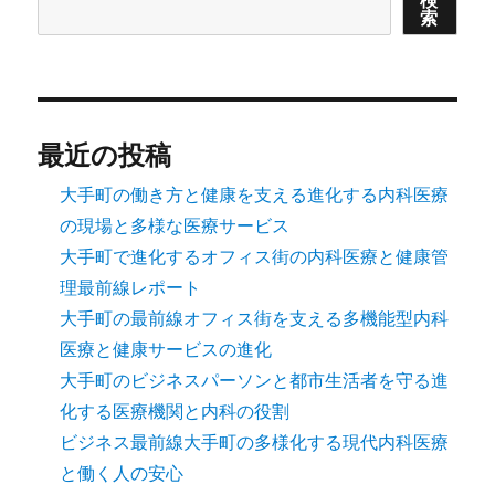
検
索
最近の投稿
大手町の働き方と健康を支える進化する内科医療
の現場と多様な医療サービス
大手町で進化するオフィス街の内科医療と健康管
理最前線レポート
大手町の最前線オフィス街を支える多機能型内科
医療と健康サービスの進化
大手町のビジネスパーソンと都市生活者を守る進
化する医療機関と内科の役割
ビジネス最前線大手町の多様化する現代内科医療
と働く人の安心