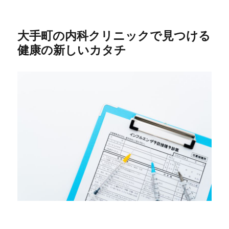
大手町の内科クリニックで見つける
健康の新しいカタチ