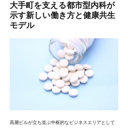
大手町を支える都市型内科が
示す新しい働き方と健康共生
モデル
高層ビルが立ち並ぶ中枢的なビジネスエリアとして