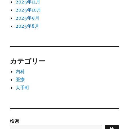
2025年11月
ン
2025年10月
2025年9月
2025年8月
カテゴリー
内科
医療
大手町
検索