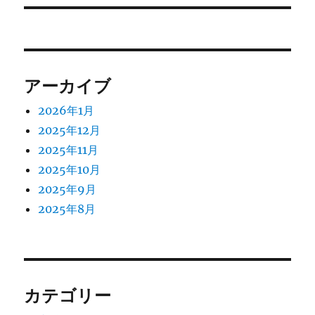
稿:
ョ
ン
アーカイブ
2026年1月
2025年12月
2025年11月
2025年10月
2025年9月
2025年8月
カテゴリー