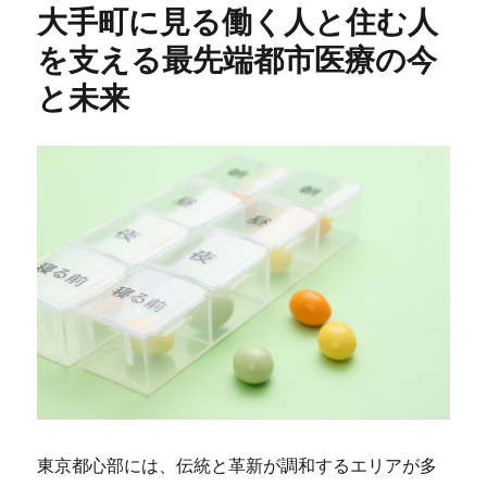
大手町に見る働く人と住む人
を支える最先端都市医療の今
と未来
東京都心部には、伝統と革新が調和するエリアが多