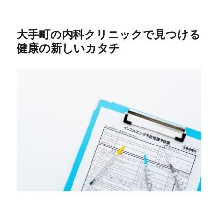
大手町の内科クリニックで見つける
健康の新しいカタチ