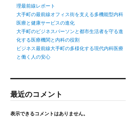
理最前線レポート
大手町の最前線オフィス街を支える多機能型内科
医療と健康サービスの進化
大手町のビジネスパーソンと都市生活者を守る進
化する医療機関と内科の役割
ビジネス最前線大手町の多様化する現代内科医療
と働く人の安心
最近のコメント
表示できるコメントはありません。