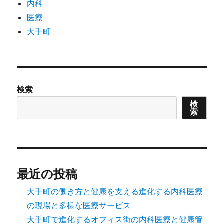
内科
医療
大手町
検索
検
索
最近の投稿
大手町の働き方と健康を支える進化する内科医療
の現場と多様な医療サービス
大手町で進化するオフィス街の内科医療と健康管