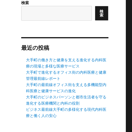
検索
検
索
最近の投稿
大手町の働き方と健康を支える進化する内科医
療の現場と多様な医療サービス
大手町で進化するオフィス街の内科医療と健康
管理最前線レポート
大手町の最前線オフィス街を支える多機能型内
科医療と健康サービスの進化
大手町のビジネスパーソンと都市生活者を守る
進化する医療機関と内科の役割
ビジネス最前線大手町の多様化する現代内科医
療と働く人の安心