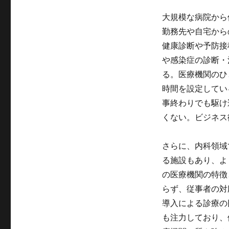
大規模な病院から
勤務先や自宅から
健康診断や予防接
や感染症の診断・
る。医療機関のひ
時間を設定してい
事終わりでも駆け
くない。ビジネス
さらに、内科領域
る施設もあり、よ
の医療機関の特徴
らず、従事者の対
導入による診療の
も注力しており、