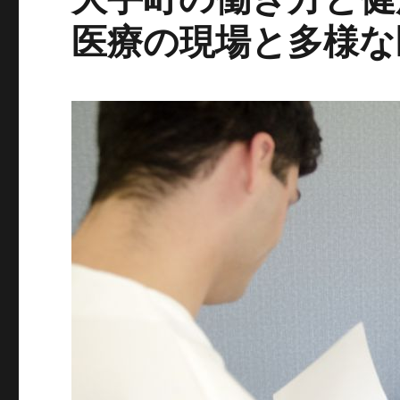
医療の現場と多様な