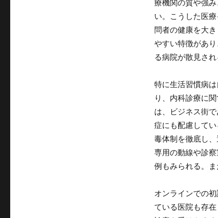
療機関の質や強み
い。こうした医療
問者の健康を大き
やすい特徴があり
る病院が散見され
特に生活習慣病は
り、内科診療に関
は、ビジネス街で
症にも配慮してい
毒体制を徹底し、
専用の動線や診察
例もみられる。ま
オンラインでの初
ている医院も存在