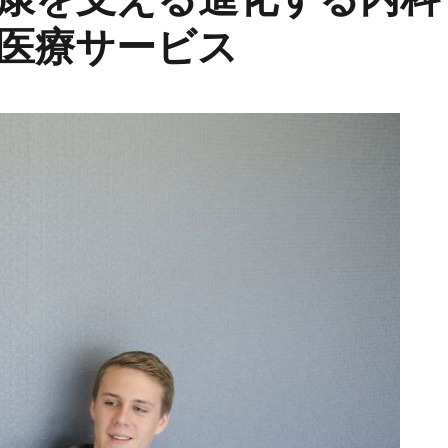
医療サービス