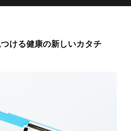
見つける健康の新しいカタチ