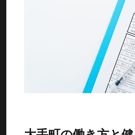
大手町の働き方と健