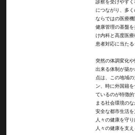
診察を受けやすく
につながり、多く
ならではの医療機
健康管理の基盤を
け内科と高度医療
患者対応に当たる
突然の体調変化や
出来る体制が築か
点は、この地域の
ン、時に外国籍を
ているのが特徴的
まる社会環境のな
安全な都市生活を
人々の健康を守り
人々の健康を支え