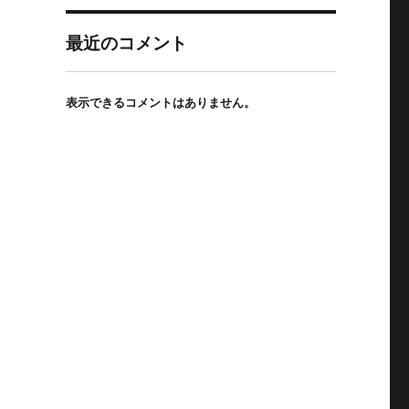
最近のコメント
表示できるコメントはありません。