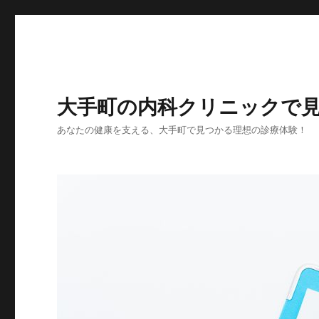
大手町の内科クリニックで
あなたの健康を支える、大手町で見つかる理想の診療体験！