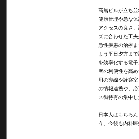
高層ビルが立ち並
健康管理や急な体
アクセスの良さ、
ズに合わせた工夫
急性疾患の治療ま
よう平日夕方まで
を効率化する電子
者の利便性を高め
用の導線や診察室
の情報連携や、必
ス街特有の集中し
日本人はもちろん
う、今後も内科医